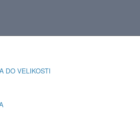
A DO VELIKOSTI
A