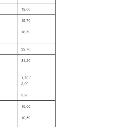
12,00
15,70
18,50
22,70
31,20
1,70 /
3,00
2,20
15,00
10,50